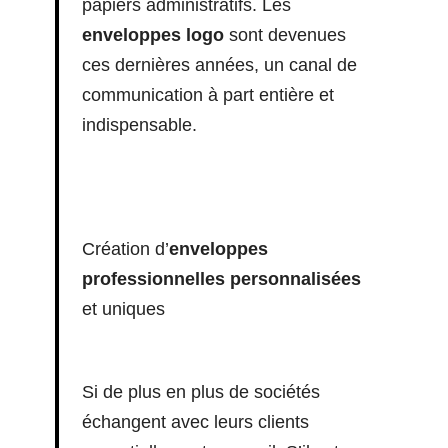
papiers administratifs. Les
enveloppes logo
sont devenues
ces dernières années, un canal de
communication à part entière et
indispensable.
Création d’
enveloppes
professionnelles personnalisées
et uniques
Si de plus en plus de sociétés
échangent avec leurs clients