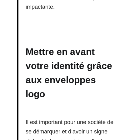
impactante.
Mettre en avant
votre identité grâce
aux
enveloppes
logo
Il est important pour une société de
se démarquer et d’avoir un signe