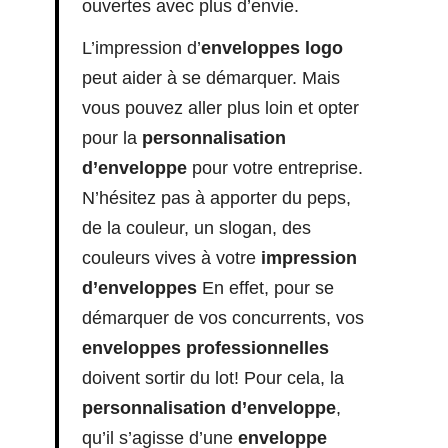
ouvertes avec plus d’envie.
L’impression d’
enveloppes logo
peut aider à se démarquer. Mais
vous pouvez aller plus loin et opter
pour la
personnalisation
d’enveloppe
pour votre entreprise.
N’hésitez pas à apporter du peps,
de la couleur, un slogan, des
couleurs vives à votre
impression
d’enveloppes
En effet, pour se
démarquer de vos concurrents, vos
enveloppes professionnelles
doivent sortir du lot! Pour cela, la
personnalisation d’enveloppe
,
qu’il s’agisse d’une
enveloppe