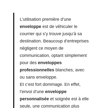
L’utilisation première d’une
enveloppe
est de véhiculer le
courrier qui s’y trouve jusqu’à sa
destination. Beaucoup d’entreprises
négligent ce moyen de
communication, optant simplement
pour des
enveloppes
professionnelles
blanches, avec
ou sans enveloppe.
Et c’est fort dommage. En effet,
l’envoi d’une
enveloppe
personnalisée
et soignée est à elle
seule, une communication plus