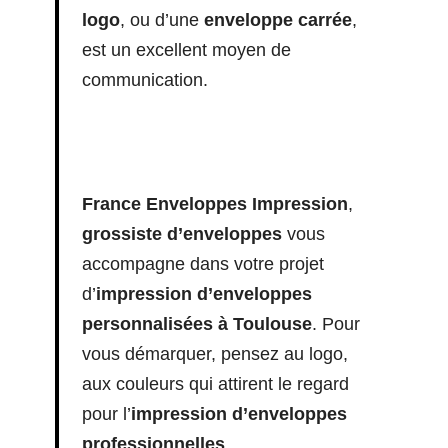
logo
, ou d’une
enveloppe carrée
,
est un excellent moyen de
communication.
France Enveloppes Impression
,
grossiste d’enveloppes
vous
accompagne dans votre projet
d’
impression d’enveloppes
personnalisées à Toulouse
. Pour
vous démarquer, pensez au logo,
aux couleurs qui attirent le regard
pour l’
impression d’enveloppes
professionnelles
.