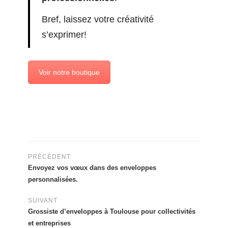
Bref, laissez votre créativité
s’exprimer!
Voir notre boutique
PRÉCÉDENT
Envoyez vos vœux dans des enveloppes
personnalisées.
SUIVANT
Grossiste d’enveloppes à Toulouse pour collectivités
et entreprises