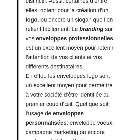
distinctif. Aussi, certaines d’entre
elles, optent pour la création d’un
logo
, ou encore un slogan que l’on
retient facilement. Le
branding
sur
vos
enveloppes professionnelles
est un excellent moyen pour retenir
l’attention de vos clients et vos
différents destinataires.
En effet, les enveloppes logo sont
un excellent moyen pour permettre
à votre société d’être identifiée au
premier coup d’œil. Quel que soit
l’usage de
enveloppes
personnalisées
: enveloppe voeux,
campagne marketing ou encore