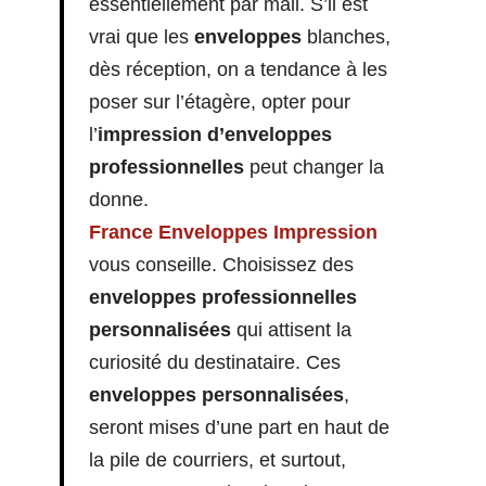
essentiellement par mail. S’il est
vrai que les
enveloppes
blanches,
dès réception, on a tendance à les
poser sur l’étagère, opter pour
l’
impression d’enveloppes
professionnelles
peut changer la
donne.
France Enveloppes Impression
vous conseille. Choisissez des
enveloppes professionnelles
personnalisées
qui attisent la
curiosité du destinataire. Ces
enveloppes personnalisées
,
seront mises d’une part en haut de
la pile de courriers, et surtout,