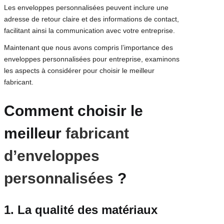
Les enveloppes personnalisées peuvent inclure une
adresse de retour claire et des informations de contact,
facilitant ainsi la communication avec votre entreprise.
Maintenant que nous avons compris l’importance des
enveloppes personnalisées pour entreprise, examinons
les aspects à considérer pour choisir le meilleur
fabricant.
Comment choisir le
meilleur
fabricant
d’enveloppes
personnalisées
?
1. La qualité des matériaux