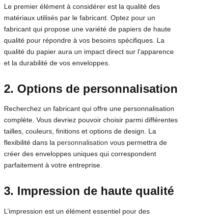
Le premier élément à considérer est la qualité des
matériaux utilisés par le fabricant. Optez pour un
fabricant qui propose une variété de papiers de haute
qualité pour répondre à vos besoins spécifiques. La
qualité du papier aura un impact direct sur l’apparence
et la durabilité de vos enveloppes.
2. Options de personnalisation
Recherchez un fabricant qui offre une personnalisation
complète. Vous devriez pouvoir choisir parmi différentes
tailles, couleurs, finitions et options de design. La
flexibilité dans la
personnalisation
vous permettra de
créer des enveloppes uniques qui correspondent
parfaitement à votre entreprise.
3. Impression de haute qualité
L’impression est un élément essentiel pour des