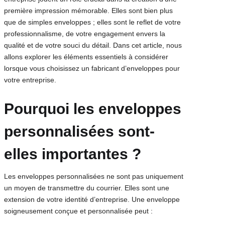
première impression mémorable. Elles sont bien plus
que de simples enveloppes ; elles sont le reflet de votre
professionnalisme, de votre engagement envers la
qualité et de votre souci du détail. Dans cet article, nous
allons explorer les éléments essentiels à considérer
lorsque vous choisissez un fabricant d’enveloppes pour
votre entreprise.
Pourquoi les enveloppes
personnalisées sont-
elles importantes ?
Les enveloppes personnalisées ne sont pas uniquement
un moyen de transmettre du courrier. Elles sont une
extension de votre identité d’entreprise. Une enveloppe
soigneusement conçue et personnalisée peut :