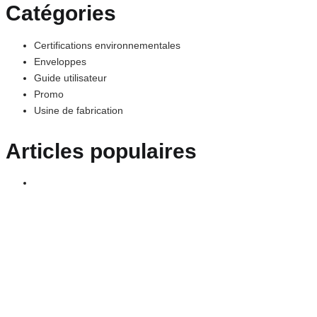
Catégories
Certifications environnementales
Enveloppes
Guide utilisateur
Promo
Usine de fabrication
Articles populaires