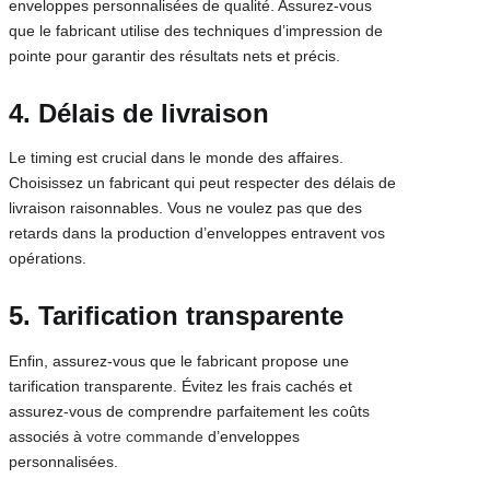
enveloppes personnalisées de qualité. Assurez-vous
que le fabricant utilise des techniques d’impression de
pointe pour garantir des résultats nets et précis.
4. Délais de livraison
Le timing est crucial dans le monde des affaires.
Choisissez un fabricant qui peut respecter des délais de
livraison raisonnables. Vous ne voulez pas que des
retards dans la production d’enveloppes entravent vos
opérations.
5. Tarification transparente
Enfin, assurez-vous que le fabricant propose une
tarification transparente. Évitez les frais cachés et
assurez-vous de comprendre parfaitement les coûts
associés à
votre commande
d’enveloppes
personnalisées.