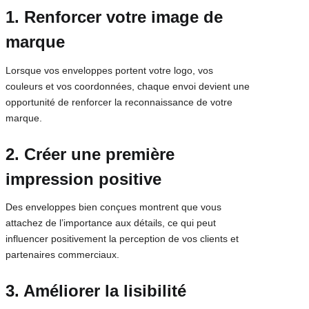
1. Renforcer votre image de
marque
Lorsque vos enveloppes portent votre logo, vos
couleurs et vos coordonnées, chaque envoi devient une
opportunité de renforcer la reconnaissance de votre
marque.
2. Créer une première
impression positive
Des enveloppes bien conçues montrent que vous
attachez de l’importance aux détails, ce qui peut
influencer positivement la perception de vos clients et
partenaires commerciaux.
3. Améliorer la lisibilité