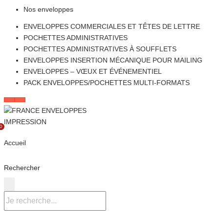
Nos enveloppes
ENVELOPPES COMMERCIALES ET TÊTES DE LETTRE
POCHETTES ADMINISTRATIVES
POCHETTES ADMINISTRATIVES À SOUFFLETS
ENVELOPPES INSERTION MÉCANIQUE POUR MAILING
ENVELOPPES – VŒUX ET ÉVÉNEMENTIEL
PACK ENVELOPPES/POCHETTES MULTI-FORMATS
0
Accueil
Rechercher