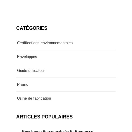
CATÉGORIES
Certifications environnementales
Enveloppes
Guide utilisateur
Promo
Usine de fabrication
ARTICLES POPULAIRES
Enveloppe Personnalisée Et Prépresse