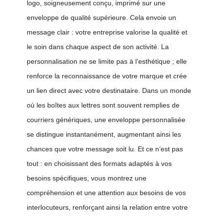
logo, soigneusement conçu, imprimé sur une
enveloppe de qualité supérieure. Cela envoie un
message clair : votre entreprise valorise la qualité et
le soin dans chaque aspect de son activité. La
personnalisation ne se limite pas à l’esthétique ; elle
renforce la reconnaissance de votre marque et crée
un lien direct avec votre destinataire. Dans un monde
où les boîtes aux lettres sont souvent remplies de
courriers génériques, une enveloppe personnalisée
se distingue instantanément, augmentant ainsi les
chances que votre message soit lu. Et ce n’est pas
tout : en choisissant des formats adaptés à vos
besoins spécifiques, vous montrez une
compréhension et une attention aux besoins de vos
interlocuteurs, renforçant ainsi la relation entre votre