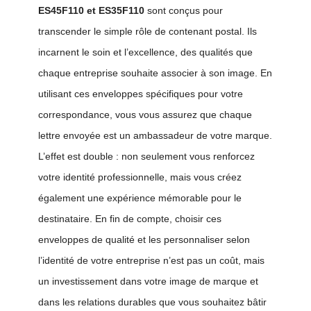
ES45F110 et ES35F110
sont conçus pour
transcender le simple rôle de contenant postal. Ils
incarnent le soin et l’excellence, des qualités que
chaque entreprise souhaite associer à son image. En
utilisant ces enveloppes spécifiques pour votre
correspondance, vous vous assurez que chaque
lettre envoyée est un ambassadeur de votre marque.
L’effet est double : non seulement vous renforcez
votre identité professionnelle, mais vous créez
également une expérience mémorable pour le
destinataire. En fin de compte, choisir ces
enveloppes de qualité et les personnaliser selon
l’identité de votre entreprise n’est pas un coût, mais
un investissement dans votre image de marque et
dans les relations durables que vous souhaitez bâtir