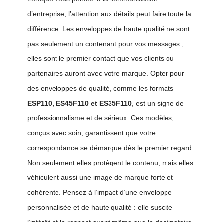
d’entreprise, l’attention aux détails peut faire toute la
différence. Les enveloppes de haute qualité ne sont
pas seulement un contenant pour vos messages ;
elles sont le premier contact que vos clients ou
partenaires auront avec votre marque. Opter pour
des enveloppes de qualité, comme les formats
ESP110, ES45F110 et ES35F110
, est un signe de
professionnalisme et de sérieux. Ces modèles,
conçus avec soin, garantissent que votre
correspondance se démarque dès le premier regard.
Non seulement elles protègent le contenu, mais elles
véhiculent aussi une image de marque forte et
cohérente. Pensez à l’impact d’une enveloppe
personnalisée et de haute qualité : elle suscite
l’intérêt et le respect avant même que le destinataire