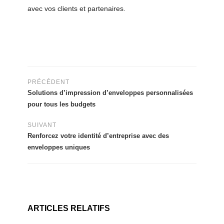
avec vos clients et partenaires.
PRÉCÉDENT
Solutions d’impression d’enveloppes personnalisées
pour tous les budgets
SUIVANT
Renforcez votre identité d’entreprise avec des
enveloppes uniques
ARTICLES RELATIFS