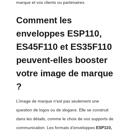
marque et vos clients ou partenaires.
Comment les
enveloppes ESP110,
ES45F110 et ES35F110
peuvent-elles booster
votre image de marque
?
L’image de marque n’est pas seulement une
question de logos ou de slogans. Elle se construit
dans les détails, comme le choix de vos supports de
communication. Les formats d’enveloppes
ESP110,