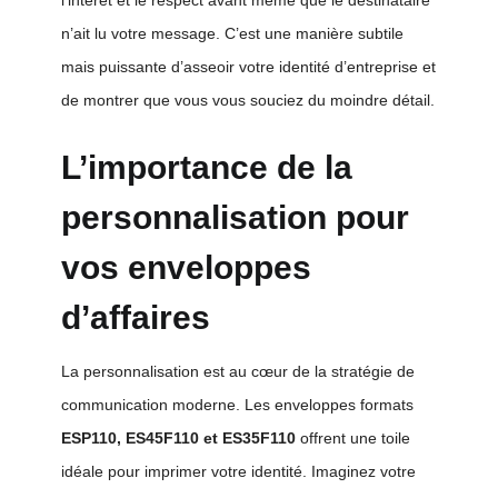
n’ait lu votre message. C’est une manière subtile
mais puissante d’asseoir votre identité d’entreprise et
de montrer que vous vous souciez du moindre détail.
L’importance de la
personnalisation pour
vos enveloppes
d’affaires
La personnalisation est au cœur de la stratégie de
communication moderne. Les enveloppes formats
ESP110, ES45F110 et ES35F110
offrent une toile
idéale pour imprimer votre identité. Imaginez votre