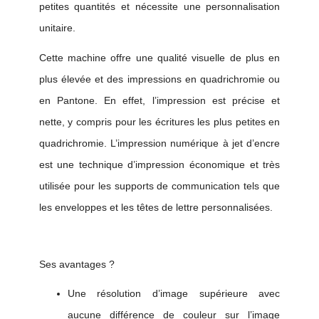
petites quantités et nécessite une personnalisation
unitaire.
Cette machine offre une qualité visuelle de plus en
plus élevée et des impressions en quadrichromie ou
en Pantone. En effet, l’impression est précise et
nette, y compris pour les écritures les plus petites en
quadrichromie. L’impression numérique à jet d’encre
est une technique d’impression économique et très
utilisée pour les supports de communication tels que
les enveloppes et les têtes de lettre personnalisées.
Ses avantages ?
Une résolution d’image supérieure avec
aucune différence de couleur sur l’image