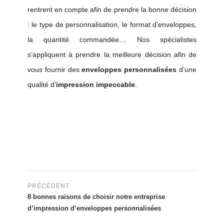
rentrent en compte afin de prendre la bonne décision
: le type de personnalisation, le format d’enveloppes,
la quantité commandée… Nos spécialistes
s’appliquent à prendre la meilleure décision afin de
vous fournir des
enveloppes personnalisées
d’une
qualité d’
impression impeccable
.
PRÉCÉDENT
8 bonnes raisons de choisir notre entreprise
d’impression d’enveloppes personnalisées