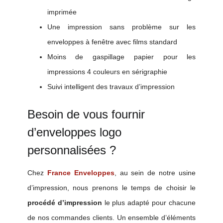
imprimée
Une impression sans problème sur les
enveloppes à fenêtre avec films standard
Moins de gaspillage papier pour les
impressions 4 couleurs en sérigraphie
Suivi intelligent des travaux d’impression
Besoin de vous fournir
d’enveloppes logo
personnalisées ?
Chez
France Enveloppes
, au sein de notre usine
d’impression, nous prenons le temps de choisir le
procédé d’impression
le plus adapté pour chacune
de nos commandes clients. Un ensemble d’éléments