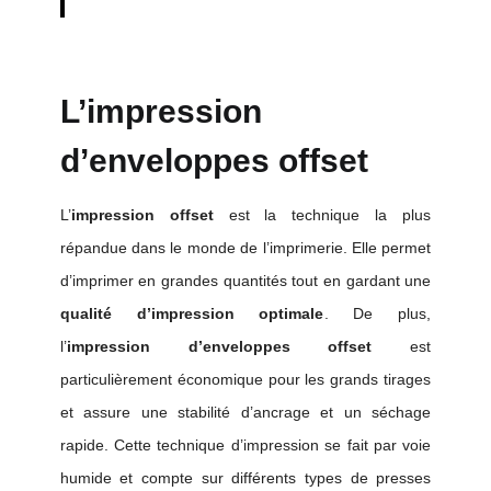
L’impression
d’enveloppes offset
L’
impression offset
est la technique la plus
répandue dans le monde de l’imprimerie. Elle permet
d’imprimer en grandes quantités tout en gardant une
qualité d’impression optimale
. De plus,
l’
impression d’enveloppes offset
est
particulièrement économique pour les grands tirages
et assure une stabilité d’ancrage et un séchage
rapide. Cette technique d’impression se fait par voie
humide et compte sur différents types de presses