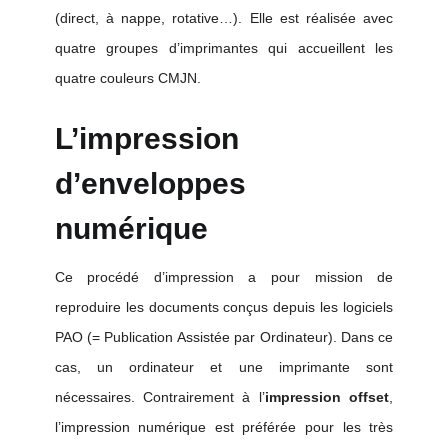
(direct, à nappe, rotative…). Elle est réalisée avec
quatre groupes d’imprimantes qui accueillent les
quatre couleurs CMJN.
L’impression
d’enveloppes
numérique
Ce procédé d’impression a pour mission de
reproduire les documents conçus depuis les logiciels
PAO (= Publication Assistée par Ordinateur). Dans ce
cas, un ordinateur et une imprimante sont
nécessaires. Contrairement à l’
impression offset
,
l’impression numérique est préférée pour les très