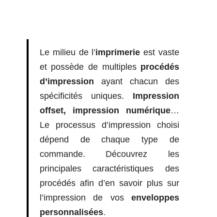
Le milieu de l’
imprimerie
est vaste
et possède de multiples
procédés
d’impression
ayant chacun des
spécificités uniques.
Impression
offset, impression numérique
…
Le processus d’impression choisi
dépend de chaque type de
commande. Découvrez les
principales caractéristiques des
procédés afin d’en savoir plus sur
l’impression de vos
enveloppes
personnalisées
.